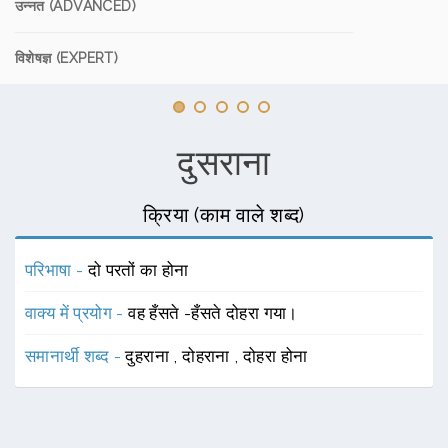
उन्नत (ADVANCED)
विशेषज्ञ (EXPERT)
दुसराना
क्रिया (काम वाले शब्द)
परिभाषा -
दो परतों का होना
वाक्य में प्रयोग -
वह हँसते -हँसते दोहरा गया।
समानार्थी शब्द -
दुहराना
,
दोहराना
,
दोहरा होना