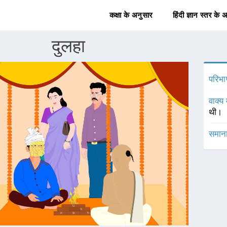
कक्षा के अनुसार
हिंदी ज्ञान स्तर के 
दुलहा
परिभा
वाक्य 
थी।
समाना