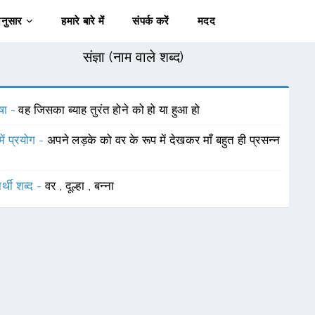
अनुसार
हमारे बारे में
संपर्क करें
मदद
संज्ञा (नाम वाले शब्द)
षा -
वह जिसका ब्याह तुरंत होने को हो या हुआ हो
में प्रयोग -
अपने लड़के को वर के रूप में देखकर माँ बहुत ही प्रसन्न
र्थी शब्द -
वर
,
दूल्हा
,
बन्ना