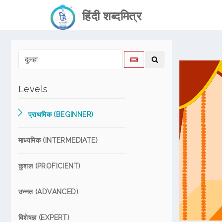
हिंदी शब्दमित्र
Levels
प्राथमिक (BEGINNER)
माध्यमिक (INTERMEDIATE)
कुशल (PROFICIENT)
उन्नत (ADVANCED)
विशेषज्ञ (EXPERT)