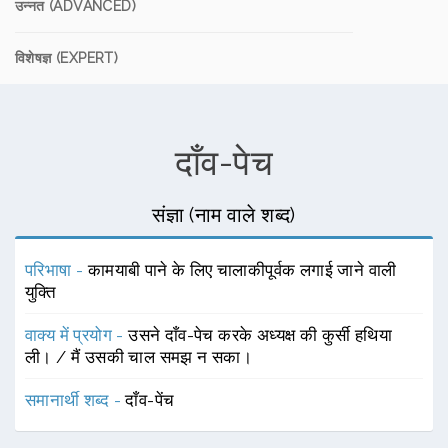
उन्नत (ADVANCED)
विशेषज्ञ (EXPERT)
दाँव-पेच
संज्ञा (नाम वाले शब्द)
परिभाषा -
कामयाबी पाने के लिए चालाकीपूर्वक लगाई जाने वाली
युक्ति
वाक्य में प्रयोग -
उसने दाँव-पेच करके अध्यक्ष की कुर्सी हथिया
ली। / मैं उसकी चाल समझ न सका।
समानार्थी शब्द -
दाँव-पेंच