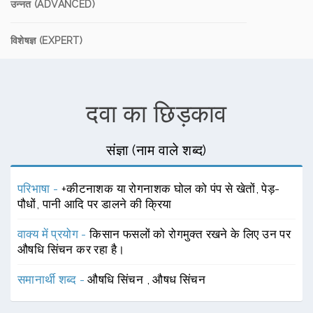
उन्नत (ADVANCED)
विशेषज्ञ (EXPERT)
दवा का छिड़काव
संज्ञा (नाम वाले शब्द)
परिभाषा -
+कीटनाशक या रोगनाशक घोल को पंप से खेतों, पेड़-
पौधों, पानी आदि पर डालने की क्रिया
वाक्य में प्रयोग -
किसान फसलों को रोगमुक्त रखने के लिए उन पर
औषधि सिंचन कर रहा है।
समानार्थी शब्द -
औषधि सिंचन
,
औषध सिंचन