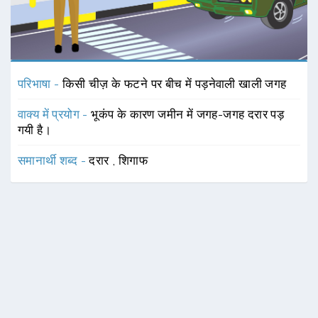
परिभाषा -
किसी चीज़ के फटने पर बीच में पड़नेवाली खाली जगह
वाक्य में प्रयोग -
भूकंप के कारण जमीन में जगह-जगह दरार पड़
गयी है।
समानार्थी शब्द -
दरार
,
शिगाफ