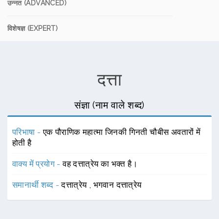
उन्नत (ADVANCED)
विशेषज्ञ (EXPERT)
दत्ता
संज्ञा (नाम वाले शब्द)
परिभाषा -
एक पौराणिक महात्मा जिनकी गिनती चौबीस अवतारों में
होती है
वाक्य में प्रयोग -
वह दत्तात्रेय का भक्त है।
समानार्थी शब्द -
दत्तात्रेय
,
भगवान दत्तात्रेय