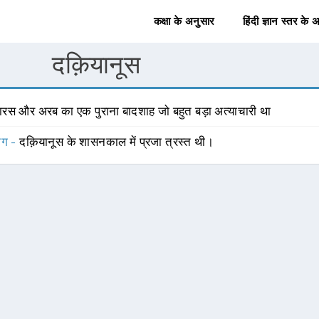
कक्षा के अनुसार
हिंदी ज्ञान स्तर के 
दक़ियानूस
ारस और अरब का एक पुराना बादशाह जो बहुत बड़ा अत्याचारी था
योग -
दक़ियानूस के शासनकाल में प्रजा त्रस्त थी।