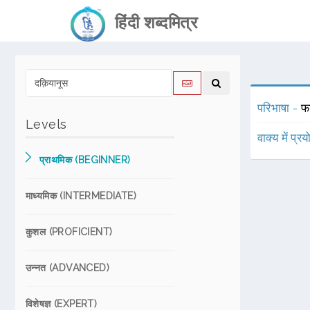
हिंदी शब्दमित्र
परिभाषा -
फ
Levels
वाक्य में प्र
प्राथमिक (BEGINNER)
माध्यमिक (INTERMEDIATE)
कुशल (PROFICIENT)
उन्नत (ADVANCED)
विशेषज्ञ (EXPERT)