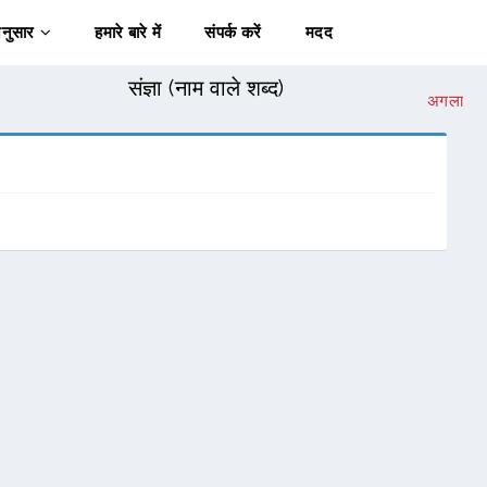
अनुसार
हमारे बारे में
संपर्क करें
मदद
संज्ञा (नाम वाले शब्द)
अगला