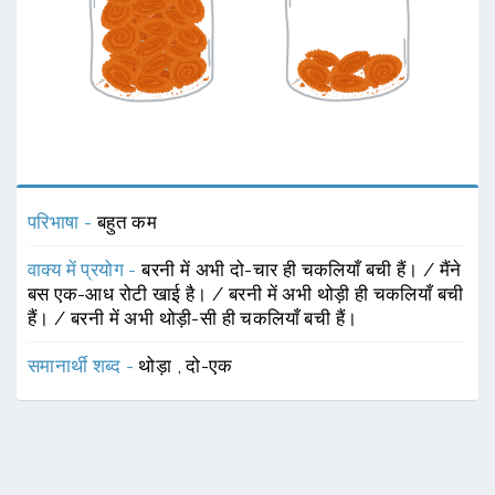
परिभाषा -
बहुत कम
वाक्य में प्रयोग -
बरनी में अभी दो-चार ही चकलियाँ बची हैं। / मैंने
बस एक-आध रोटी खाई है। / बरनी में अभी थोड़ी ही चकलियाँ बची
हैं। / बरनी में अभी थोड़ी-सी ही चकलियाँ बची हैं।
समानार्थी शब्द -
थोड़ा
,
दो-एक