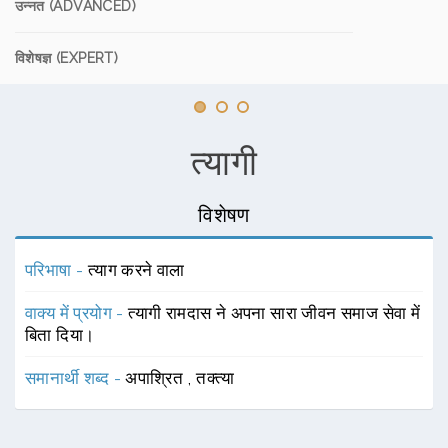
उन्नत (ADVANCED)
विशेषज्ञ (EXPERT)
त्यागी
विशेषण
परिभाषा -
त्याग करने वाला
वाक्य में प्रयोग -
त्यागी रामदास ने अपना सारा जीवन समाज सेवा में
बिता दिया।
समानार्थी शब्द -
अपाश्रित
,
तक्त्या