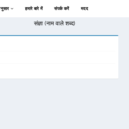
अनुसार
हमारे बारे में
संपर्क करें
मदद
संज्ञा (नाम वाले शब्द)