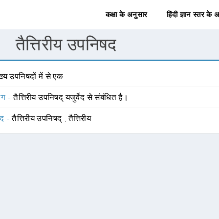
कक्षा के अनुसार
हिंदी ज्ञान स्तर के 
तैत्तिरीय उपनिषद
ख्य उपनिषदों में से एक
योग -
तैत्तिरीय उपनिषद् यजुर्वेद से संबंधित है।
्द -
तैत्तिरीय उपनिषद्
,
तैत्तिरीय