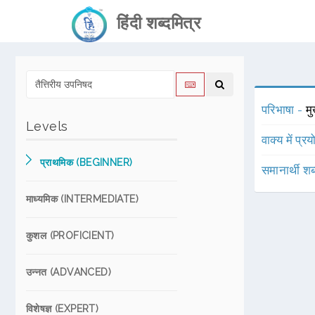
हिंदी शब्दमित्र
परिभाषा -
मु
Levels
वाक्य में प्र
प्राथमिक (BEGINNER)
समानार्थी शब
माध्यमिक (INTERMEDIATE)
कुशल (PROFICIENT)
उन्नत (ADVANCED)
विशेषज्ञ (EXPERT)