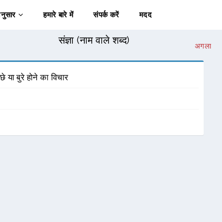
अनुसार
हमारे बारे में
संपर्क करें
मदद
संज्ञा (नाम वाले शब्द)
अगला
या बुरे होने का विचार