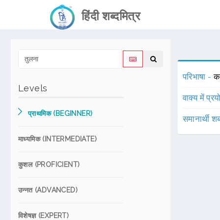
हिंदी शब्दमित्र
परिभाषा -
क
Levels
वाक्य में प्र
प्राथमिक (BEGINNER)
समानार्थी शब
माध्यमिक (INTERMEDIATE)
कुशल (PROFICIENT)
उन्नत (ADVANCED)
विशेषज्ञ (EXPERT)