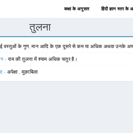
कक्षा के अनुसार
हिंदी ज्ञान स्तर के 
तुलना
ई वस्तुओं के गुण, मान आदि के एक दूसरे से कम या अधिक अथवा उनके अच्छे 
योग -
राम की तुलना में श्याम अधिक चतुर है।
्द -
अपेक्षा
,
मुक़ाबिला