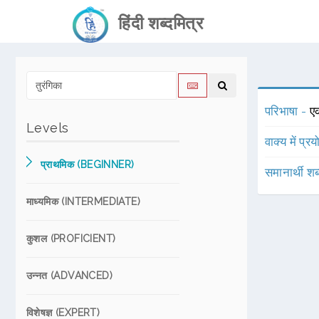
हिंदी शब्दमित्र
परिभाषा -
ए
Levels
वाक्य में प्र
प्राथमिक (BEGINNER)
समानार्थी शब
माध्यमिक (INTERMEDIATE)
कुशल (PROFICIENT)
उन्नत (ADVANCED)
विशेषज्ञ (EXPERT)