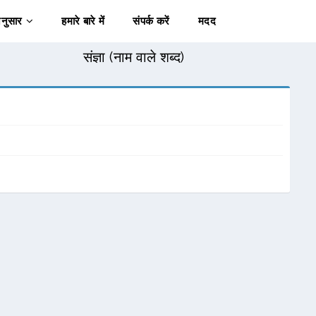
अनुसार
हमारे बारे में
संपर्क करें
मदद
संज्ञा (नाम वाले शब्द)