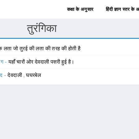
कक्षा के अनुसार
हिंदी ज्ञान स्तर के 
तुरंगिका
क लता जो तुरई की लता की तरह की होती है
योग -
यहाँ चारों ओर देवदाली पसरी हुई है।
्द -
देवदाली
,
घघरबेल