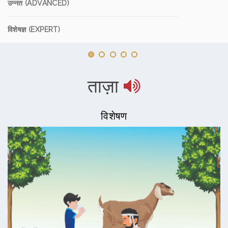
उन्नत (ADVANCED)
विशेषज्ञ (EXPERT)
ताज़ा
विशेषण