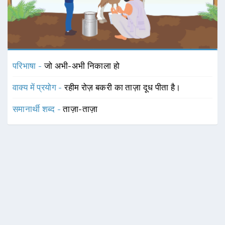
परिभाषा -
जो अभी-अभी निकाला हो
वाक्य में प्रयोग -
रहीम रोज़ बकरी का ताज़ा दूध पीता है।
समानार्थी शब्द -
ताज़ा-ताज़ा