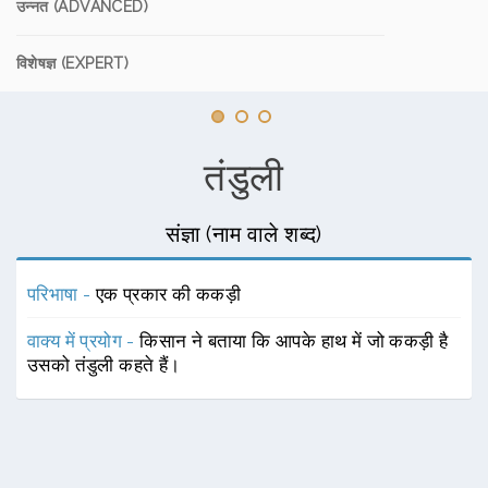
उन्नत (ADVANCED)
विशेषज्ञ (EXPERT)
तंडुली
संज्ञा (नाम वाले शब्द)
परिभाषा -
एक प्रकार की ककड़ी
वाक्य में प्रयोग -
किसान ने बताया कि आपके हाथ में जो ककड़ी है
उसको तंडुली कहते हैं।