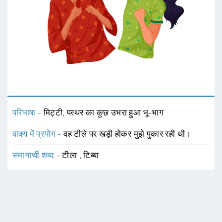
परिभाषा -
मिट्टी, पत्थर का कुछ उभरा हुआ भू-भाग
वाक्य में प्रयोग -
वह टीले पर खड़ी होकर मुझे पुकार रही थी।
समानार्थी शब्द -
टीला
,
टिब्बा