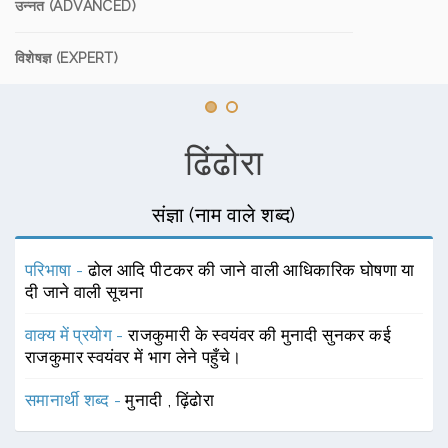
उन्नत (ADVANCED)
विशेषज्ञ (EXPERT)
ढिंढोरा
संज्ञा (नाम वाले शब्द)
परिभाषा -
ढोल आदि पीटकर की जाने वाली आधिकारिक घोषणा या
दी जाने वाली सूचना
वाक्य में प्रयोग -
राजकुमारी के स्वयंवर की मुनादी सुनकर कई
राजकुमार स्वयंवर में भाग लेने पहुँचे।
समानार्थी शब्द -
मुनादी
,
ढ़िंढोरा