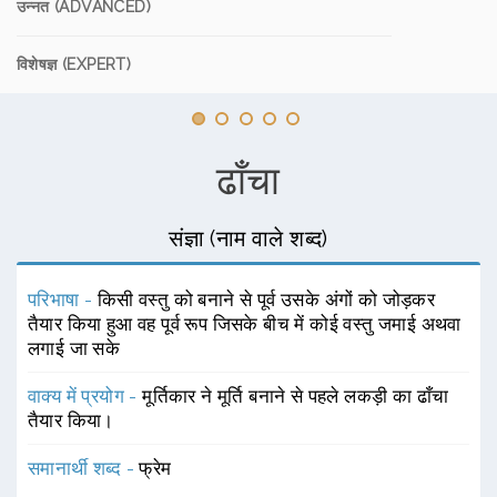
उन्नत (ADVANCED)
विशेषज्ञ (EXPERT)
ढाँचा
संज्ञा (नाम वाले शब्द)
परिभाषा -
किसी वस्तु को बनाने से पूर्व उसके अंगों को जोड़कर
तैयार किया हुआ वह पूर्व रूप जिसके बीच में कोई वस्तु जमाई अथवा
लगाई जा सके
वाक्य में प्रयोग -
मूर्तिकार ने मूर्ति बनाने से पहले लकड़ी का ढाँचा
तैयार किया।
समानार्थी शब्द -
फ्रेम