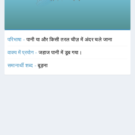
परिभाषा -
पानी या और किसी तरल चीज़ में अंदर चले जाना
वाक्य में प्रयोग -
जहाज पानी में डूब गया।
समानार्थी शब्द -
बूड़ना