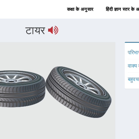
कक्षा के अनुसार
हिंदी ज्ञान स्तर के 
टायर
परिभा
वाक्य 
बहुव