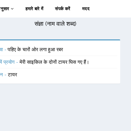
अनुसार
हमारे बारे में
संपर्क करें
मदद
संज्ञा (नाम वाले शब्द)
षा -
पहिए के चारों ओर लगा हुआ रबर
में प्रयोग -
मेरी साइकिल के दोनों टायर घिस गए हैं।
चन -
टायर