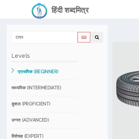
हिंदी शब्दमित्र
Levels
प्राथमिक (BEGINNER)
माध्यमिक (INTERMEDIATE)
कुशल (PROFICIENT)
उन्नत (ADVANCED)
विशेषज्ञ (EXPERT)