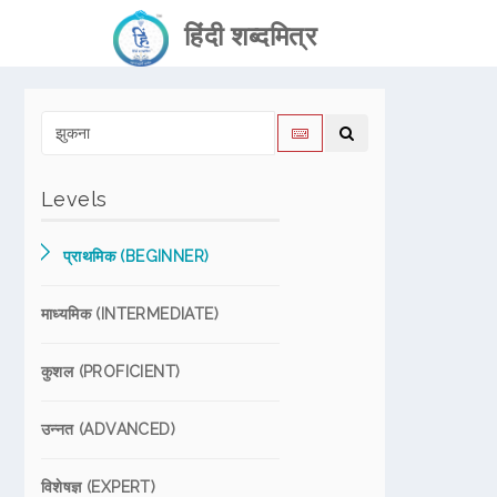
हिंदी शब्दमित्र
Levels
प्राथमिक (BEGINNER)
माध्यमिक (INTERMEDIATE)
कुशल (PROFICIENT)
उन्नत (ADVANCED)
विशेषज्ञ (EXPERT)