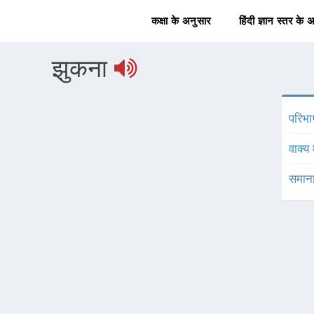
कक्षा के अनुसार
हिंदी ज्ञान स्तर के 
झुकना
परिभा
वाक्य 
समाना