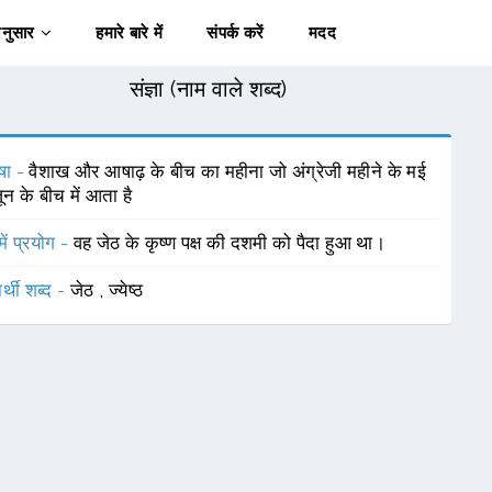
अनुसार
हमारे बारे में
संपर्क करें
मदद
संज्ञा (नाम वाले शब्द)
षा -
वैशाख और आषाढ़ के बीच का महीना जो अंग्रेजी महीने के मई
न के बीच में आता है
में प्रयोग -
वह जेठ के कृष्ण पक्ष की दशमी को पैदा हुआ था।
र्थी शब्द -
जेठ
,
ज्येष्ठ