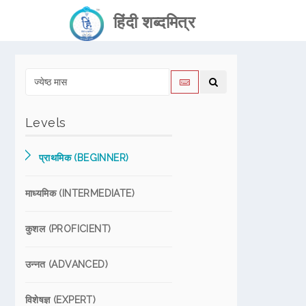
हिंदी शब्दमित्र
Levels
प्राथमिक (BEGINNER)
माध्यमिक (INTERMEDIATE)
कुशल (PROFICIENT)
उन्नत (ADVANCED)
विशेषज्ञ (EXPERT)