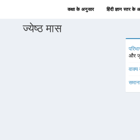
कक्षा के अनुसार
हिंदी ज्ञान स्तर के 
ज्येष्ठ मास
परिभा
और जू
वाक्य 
समाना