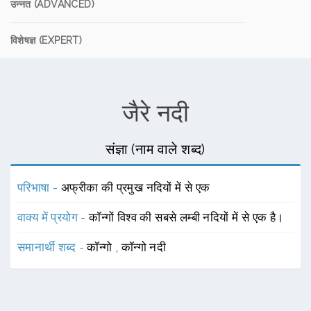
उन्नत (ADVANCED)
विशेषज्ञ (EXPERT)
जैरे नदी
संज्ञा (नाम वाले शब्द)
परिभाषा -
अफ्रीका की प्रमुख नदियों में से एक
वाक्य में प्रयोग -
कॉन्गों विश्व की सबसे लम्बी नदियों में से एक है।
समानार्थी शब्द -
कॉन्गो
,
कॉन्गो नदी