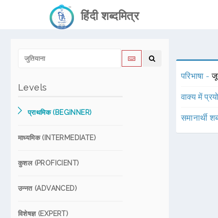
हिंदी शब्दमित्र
परिभाषा -
जू
Levels
वाक्य में प्र
प्राथमिक (BEGINNER)
समानार्थी शब
माध्यमिक (INTERMEDIATE)
कुशल (PROFICIENT)
उन्नत (ADVANCED)
विशेषज्ञ (EXPERT)