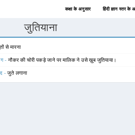
कक्षा के अनुसार
हिंदी ज्ञान स्तर के 
जुतियाना
तों से मारना
योग -
नौकर की चोरी पकड़े जाने पर मालिक ने उसे ख़ूब जुतियाया।
्द -
जुते लगाना