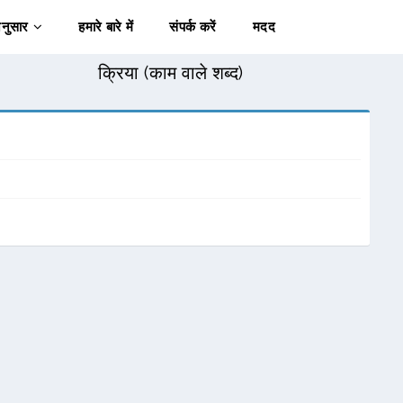
अनुसार
हमारे बारे में
संपर्क करें
मदद
क्रिया (काम वाले शब्द)