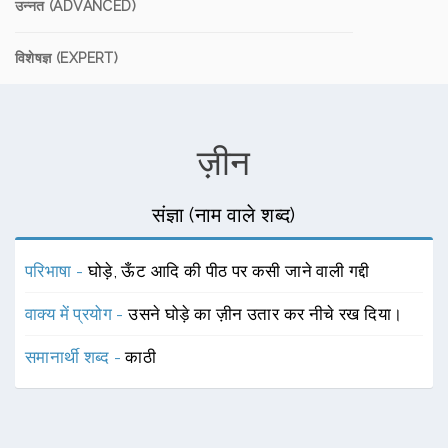
उन्नत (ADVANCED)
विशेषज्ञ (EXPERT)
ज़ीन
संज्ञा (नाम वाले शब्द)
परिभाषा -
घोड़े, ऊँट आदि की पीठ पर कसी जाने वाली गद्दी
वाक्य में प्रयोग -
उसने घोड़े का ज़ीन उतार कर नीचे रख दिया।
समानार्थी शब्द -
काठी