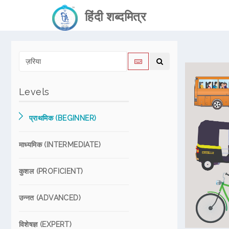
हिंदी शब्दमित्र
Levels
प्राथमिक (BEGINNER)
माध्यमिक (INTERMEDIATE)
कुशल (PROFICIENT)
उन्नत (ADVANCED)
विशेषज्ञ (EXPERT)