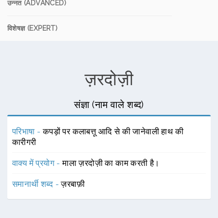
उन्नत (ADVANCED)
विशेषज्ञ (EXPERT)
ज़रदोज़ी
संज्ञा (नाम वाले शब्द)
परिभाषा -
कपड़ों पर कलाबत्तू आदि से की जानेवाली हाथ की
कारीगरी
वाक्य में प्रयोग -
माला ज़रदोज़ी का काम करती है।
समानार्थी शब्द -
ज़रबाफ़ी