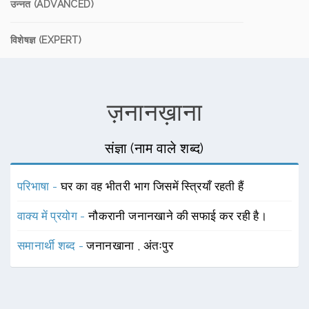
उन्नत (ADVANCED)
विशेषज्ञ (EXPERT)
ज़नानख़ाना
संज्ञा (नाम वाले शब्द)
परिभाषा -
घर का वह भीतरी भाग जिसमें स्त्रियाँ रहती हैं
वाक्य में प्रयोग -
नौकरानी जनानखाने की सफाई कर रही है।
समानार्थी शब्द -
जनानखाना
,
अंतःपुर