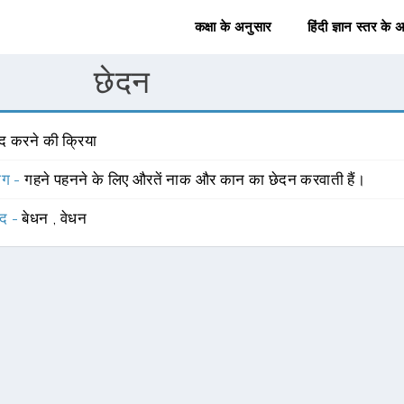
कक्षा के अनुसार
हिंदी ज्ञान स्तर के 
छेदन
ेद करने की क्रिया
योग -
गहने पहनने के लिए औरतें नाक और कान का छेदन करवाती हैं।
्द -
बेधन
,
वेधन