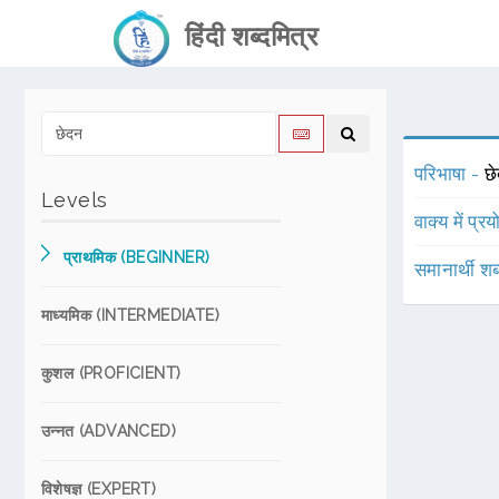
हिंदी शब्दमित्र
परिभाषा -
छ
Levels
वाक्य में प्र
प्राथमिक (BEGINNER)
समानार्थी शब
माध्यमिक (INTERMEDIATE)
कुशल (PROFICIENT)
उन्नत (ADVANCED)
विशेषज्ञ (EXPERT)