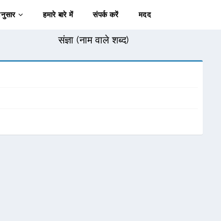
अनुसार
हमारे बारे में
संपर्क करें
मदद
संज्ञा (नाम वाले शब्द)