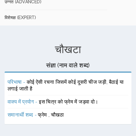
उन्नत (ADVANCED)
विशेषज्ञ (EXPERT)
चौखटा
संज्ञा (नाम वाले शब्द)
परिभाषा -
कोई ऐसी रचना जिसमें कोई दूसरी चीज जड़ी, बैठाई या
लगाई जाती है
वाक्य में प्रयोग -
इस चित्र को फ्रेम में जड़वा दो।
समानार्थी शब्द -
फ्रेम
,
चौखठा