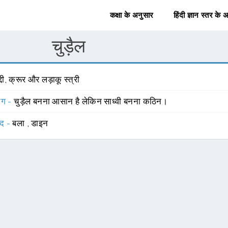
कक्षा के अनुसार
हिंदी ज्ञान स्तर के 
चुड़ैल
्दी, क्रूर और लड़ाकू स्त्री
योग -
चुड़ैल बनना आसान है लेकिन साध्वी बनना कठिन।
्द -
बला
,
डाइन