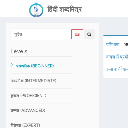
हिंदी शब्दमित्र
परिभाषा -
भद
Levels
वाक्य में प्र
प्राथमिक (BEGINNER)
समानार्थी शब
माध्यमिक (INTERMEDIATE)
कुशल (PROFICIENT)
उन्नत (ADVANCED)
विशेषज्ञ (EXPERT)