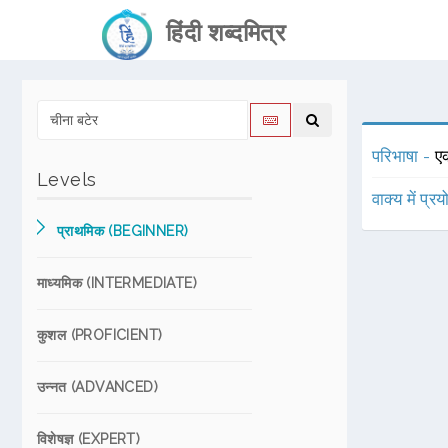
हिंदी शब्दमित्र
परिभाषा -
एक
Levels
वाक्य में प्र
प्राथमिक (BEGINNER)
माध्यमिक (INTERMEDIATE)
कुशल (PROFICIENT)
उन्नत (ADVANCED)
विशेषज्ञ (EXPERT)