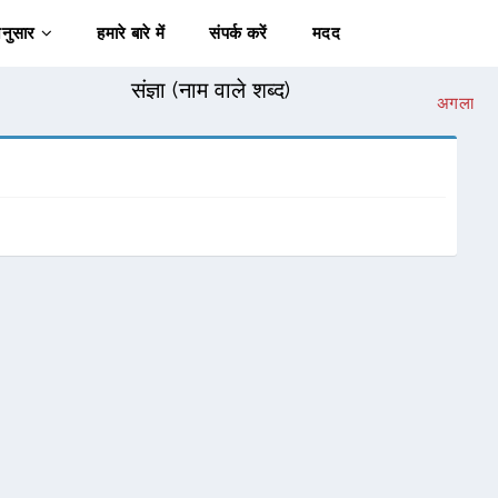
अनुसार
हमारे बारे में
संपर्क करें
मदद
संज्ञा (नाम वाले शब्द)
अगला