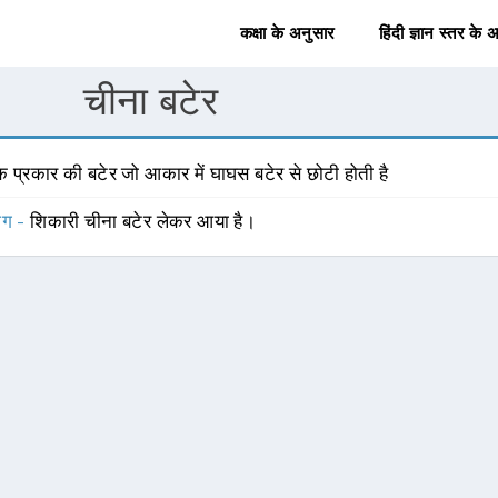
कक्षा के अनुसार
हिंदी ज्ञान स्तर के 
चीना बटेर
 प्रकार की बटेर जो आकार में घाघस बटेर से छोटी होती है
योग -
शिकारी चीना बटेर लेकर आया है।