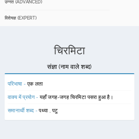
उन्नत (ADVANCED)
विशेषज्ञ (EXPERT)
चिरमिटा
संज्ञा (नाम वाले शब्द)
परिभाषा -
एक लता
वाक्य में प्रयोग -
यहाँ जगह-जगह चिरमिटा पसरा हुआ है।
समानार्थी शब्द -
पथ्या
,
पटु