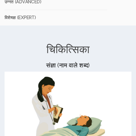
उन्नत (ADVANCED)
विशेषज्ञ (EXPERT)
चिकित्सिका
संज्ञा (नाम वाले शब्द)