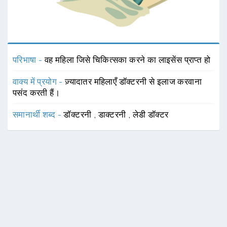
परिभाषा -
वह महिला जिसे चिकित्सका करने का लाइसेंस प्राप्त हो
वाक्य में प्रयोग -
ज़्यादातर महिलाएँ डॉक्टरनी से इलाज करवाना
पसंद करती हैं।
समानार्थी शब्द -
डॉक्टरनी
,
डाक्टरनी
,
लेडी डॉक्टर