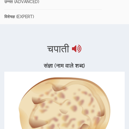
उन्नत (ADVANCED)
विशेषज्ञ (EXPERT)
चपाती
संज्ञा (नाम वाले शब्द)