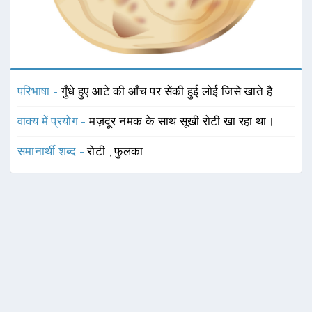
परिभाषा -
गुँधे हुए आटे की आँच पर सेंकी हुई लोई जिसे खाते है
वाक्य में प्रयोग -
मज़दूर नमक के साथ सूखी रोटी खा रहा था।
समानार्थी शब्द -
रोटी
,
फुलका