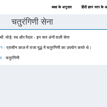
कक्षा के अनुसार
हिंदी ज्ञान स्तर के 
चतुरंगिणी सेना
थी, घोड़े, रथ और पैदल - इन चार अंगों वाली सेना
योग -
प्राचीन काल में राजा युद्ध में चतुरंगिणी का उपयोग करते थे।
्द -
चतुरंगिणी