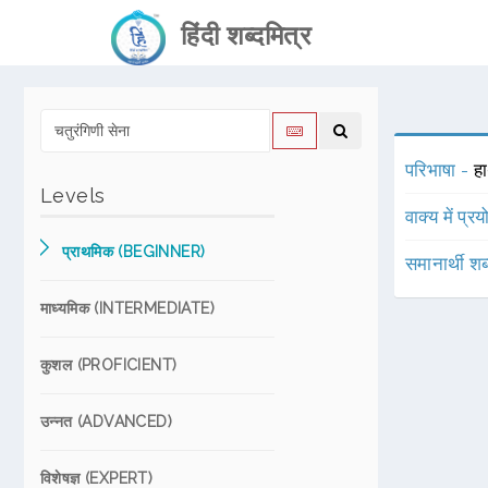
हिंदी शब्दमित्र
परिभाषा -
हा
Levels
वाक्य में प्र
प्राथमिक (BEGINNER)
समानार्थी शब
माध्यमिक (INTERMEDIATE)
कुशल (PROFICIENT)
उन्नत (ADVANCED)
विशेषज्ञ (EXPERT)