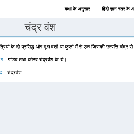
कक्षा के अनुसार
हिंदी ज्ञान स्तर के 
चंद्र वंश
षत्रियों के दो प्रसिद्ध और मूल वंशों या कुलों में से एक जिसकी उत्पत्ति चंद्र स
योग -
पांडव तथा कौरव चंद्रवंश के थे।
्द -
चंद्रवंश