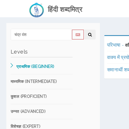
हिंदी शब्दमित्र
परिभाषा -
क्
Levels
वाक्य में प्र
प्राथमिक (BEGINNER)
समानार्थी शब
माध्यमिक (INTERMEDIATE)
कुशल (PROFICIENT)
उन्नत (ADVANCED)
विशेषज्ञ (EXPERT)