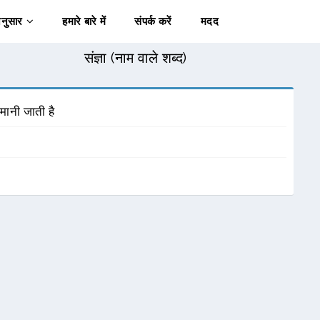
अनुसार
हमारे बारे में
संपर्क करें
मदद
संज्ञा (नाम वाले शब्द)
े मानी जाती है