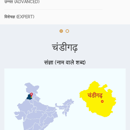
उन्नत (ADVANCED)
विशेषज्ञ (EXPERT)
चंडीगढ़
संज्ञा (नाम वाले शब्द)