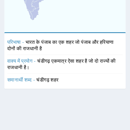
परिभाषा -
भारत के पंजाब का एक शहर जो पंजाब और हरियाणा
दोनों की राजधानी है
वाक्य में प्रयोग -
चंडीगढ़ एकमात्र ऐसा शहर है जो दो राज्यों की
राजधानी है।
समानार्थी शब्द -
चंडीगढ़ शहर