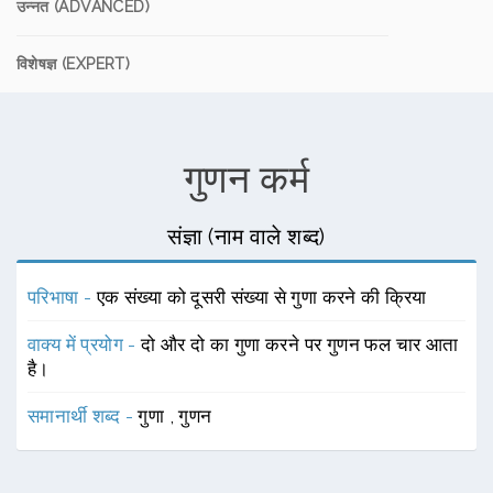
उन्नत (ADVANCED)
विशेषज्ञ (EXPERT)
गुणन कर्म
संज्ञा (नाम वाले शब्द)
परिभाषा -
एक संख्या को दूसरी संख्या से गुणा करने की क्रिया
वाक्य में प्रयोग -
दो और दो का गुणा करने पर गुणन फल चार आता
है।
समानार्थी शब्द -
गुणा
,
गुणन