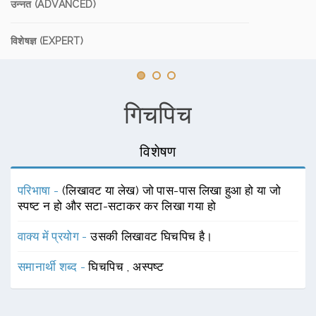
उन्नत (ADVANCED)
विशेषज्ञ (EXPERT)
गिचपिच
विशेषण
परिभाषा -
(लिखावट या लेख) जो पास-पास लिखा हुआ हो या जो
स्पष्ट न हो और सटा-सटाकर कर लिखा गया हो
वाक्य में प्रयोग -
उसकी लिखावट घिचपिच है।
समानार्थी शब्द -
घिचपिच
,
अस्पष्ट