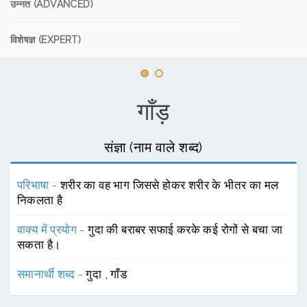
उन्नत (ADVANCED)
विशेषज्ञ (EXPERT)
गाँड़
संज्ञा (नाम वाले शब्द)
परिभाषा -
शरीर का वह भाग जिससे होकर शरीर के भीतर का मल
निकलता है
वाक्य में प्रयोग -
गुदा की बराबर सफाई करके कई रोगों से बचा जा
सकता है।
समानार्थी शब्द -
गुदा
,
गाँड