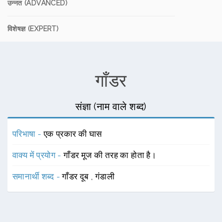
उन्नत (ADVANCED)
विशेषज्ञ (EXPERT)
गाँडर
संज्ञा (नाम वाले शब्द)
परिभाषा -
एक प्रकार की घास
वाक्य में प्रयोग -
गाँडर मूज की तरह का होता है।
समानार्थी शब्द -
गाँडर दूब
,
गंडाली