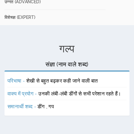
उन्नत (ADVANCED)
विशेषज्ञ (EXPERT)
गल्प
संज्ञा (नाम वाले शब्द)
परिभाषा -
शेखी से बहुत बढ़कर कही जाने वाली बात
वाक्य में प्रयोग -
उनकी लंबी-लंबी डींगों से सभी परेशान रहते हैं।
समानार्थी शब्द -
डींग
,
गप