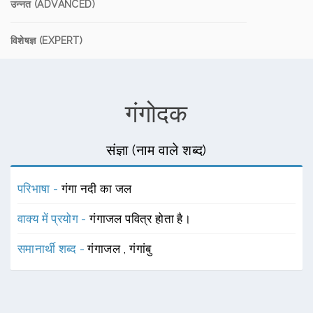
उन्नत (ADVANCED)
विशेषज्ञ (EXPERT)
गंगोदक
संज्ञा (नाम वाले शब्द)
परिभाषा -
गंगा नदी का जल
वाक्य में प्रयोग -
गंगाजल पवित्र होता है।
समानार्थी शब्द -
गंगाजल
,
गंगांबु