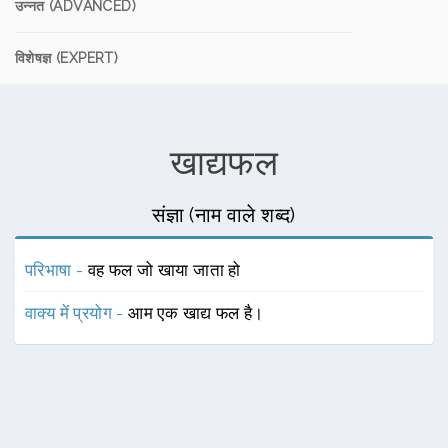
उन्नत (ADVANCED)
विशेषज्ञ (EXPERT)
खाद्यफल
संज्ञा (नाम वाले शब्द)
परिभाषा -
वह फल जो खाया जाता हो
वाक्य में प्रयोग -
आम एक खाद्य फल है।