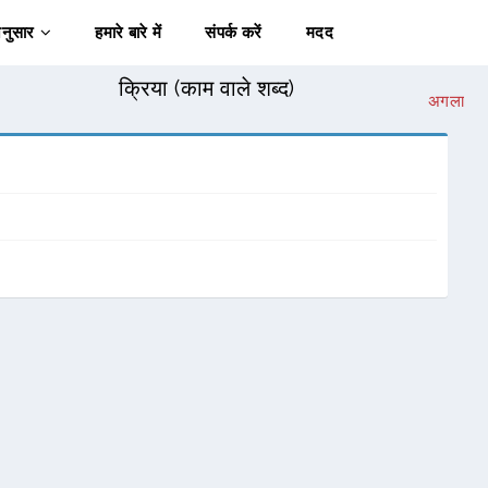
अनुसार
हमारे बारे में
संपर्क करें
मदद
क्रिया (काम वाले शब्द)
अगला