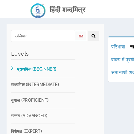
हिंदी शब्दमित्र
परिभाषा -
ख
Levels
वाक्य में प्र
प्राथमिक (BEGINNER)
समानार्थी शब
माध्यमिक (INTERMEDIATE)
कुशल (PROFICIENT)
उन्नत (ADVANCED)
विशेषज्ञ (EXPERT)