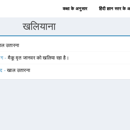
कक्षा के अनुसार
हिंदी ज्ञान स्तर के 
खलियाना
ाल उतारना
योग -
मैकू मृत जानवर को खलिया रहा है।
्द -
खाल उतारना