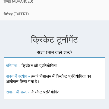
उन्नत (ADVANCED)
विशेषज्ञ (EXPERT)
क्रिकेट टूर्नामेंट
संज्ञा (नाम वाले शब्द)
परिभाषा -
क्रिकेट की प्रतियोगिता
वाक्य में प्रयोग -
हमारे विद्यालय में क्रिकेट प्रतियोगिता का
आयोजन किया गया है।
समानार्थी शब्द -
क्रिकेट प्रतियोगिता