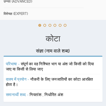
उन्नत (ADVANCED)
विशेषज्ञ (EXPERT)
कोटा
संज्ञा (नाम वाले शब्द)
परिभाषा -
संपूर्ण का वह निश्चित भाग या अंश जो किसी को दिया
जाए या किसी से लिया जाए
वाक्य में प्रयोग -
नौकरी के लिए जनजातियों का कोटा आरक्षित
होता है।
समानार्थी शब्द -
नियतांश
,
निर्धारित अंश