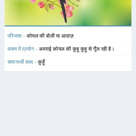
परिभाषा -
कोयल की बोली या आवाज़
वाक्य में प्रयोग -
अमराई कोयल की कुहू कुहू से गूँज रही है।
समानार्थी शब्द -
कुहूँ