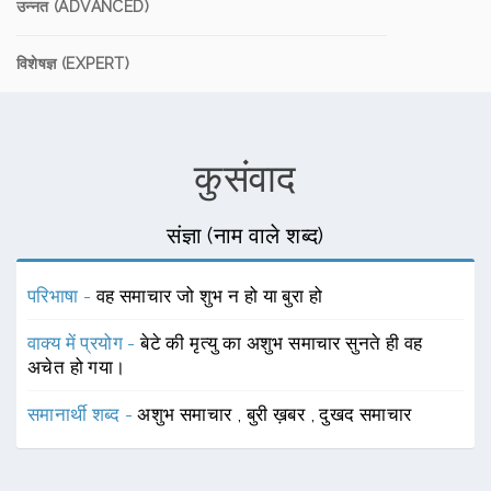
उन्नत (ADVANCED)
विशेषज्ञ (EXPERT)
कुसंवाद
संज्ञा (नाम वाले शब्द)
परिभाषा -
वह समाचार जो शुभ न हो या बुरा हो
वाक्य में प्रयोग -
बेटे की मृत्यु का अशुभ समाचार सुनते ही वह
अचेत हो गया।
समानार्थी शब्द -
अशुभ समाचार
,
बुरी ख़बर
,
दुखद समाचार