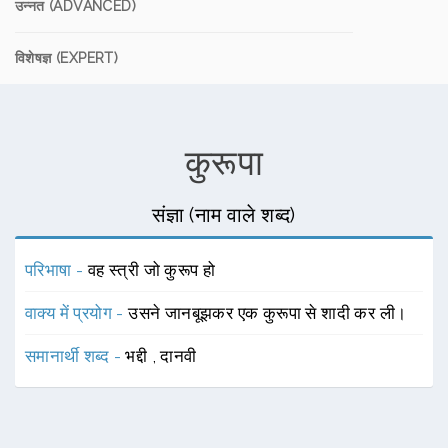
उन्नत (ADVANCED)
विशेषज्ञ (EXPERT)
कुरूपा
संज्ञा (नाम वाले शब्द)
परिभाषा -
वह स्त्री जो कुरूप हो
वाक्य में प्रयोग -
उसने जानबूझकर एक कुरूपा से शादी कर ली।
समानार्थी शब्द -
भद्दी
,
दानवी